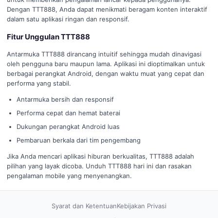
Dengan TTT888, Anda dapat menikmati beragam konten interaktif
dalam satu aplikasi ringan dan responsif.
Fitur Unggulan TTT888
Antarmuka TTT888 dirancang intuitif sehingga mudah dinavigasi
oleh pengguna baru maupun lama. Aplikasi ini dioptimalkan untuk
berbagai perangkat Android, dengan waktu muat yang cepat dan
performa yang stabil.
Antarmuka bersih dan responsif
Performa cepat dan hemat baterai
Dukungan perangkat Android luas
Pembaruan berkala dari tim pengembang
Jika Anda mencari aplikasi hiburan berkualitas, TTT888 adalah
pilihan yang layak dicoba. Unduh TTT888 hari ini dan rasakan
pengalaman mobile yang menyenangkan.
Syarat dan Ketentuan
Kebijakan Privasi