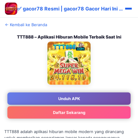
✅ gacor78 Resmi | gacor78 Gacor Hari Ini Trending Terpercaya
← Kembali ke Beranda
TTT888 – Aplikasi Hiburan Mobile Terbaik Saat Ini
Unduh APK
Daftar Sekarang
TTT888 adalah aplikasi hiburan mobile modern yang dirancang
untuk memberikan pengalaman lancar kepada penggunanya.